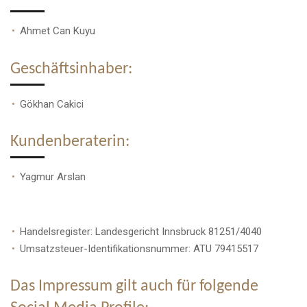
Ahmet Can Kuyu
Geschäftsinhaber:
Gökhan Cakici
Kundenberaterin:
Yagmur Arslan
Handelsregister: Landesgericht Innsbruck 81251/4040
Umsatzsteuer-Identifikationsnummer: ATU 79415517
Das Impressum gilt auch für folgende